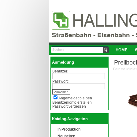
HOME
Prellboc
Anmeldung
Benutzer:
Passwort:
Angemeldet bleiben
Benutzerkonto erstellen
Passwort vergessen
Katalog-Navigation
In Produktion
Neuheiten