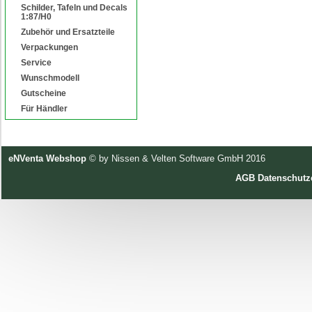
Schilder, Tafeln und Decals
1:87/H0
Zubehör und Ersatzteile
Verpackungen
Service
Wunschmodell
Gutscheine
Für Händler
eNVenta Webshop
© by Nissen & Velten Software GmbH 2016
AGB
Datenschutz