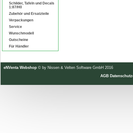
Schilder, Tafeln und Decals
1:87/H0
Zubehör und Ersatzteile
Verpackungen
Service
Wunschmodell
Gutscheine
Für Händler
eNVenta Webshop
© by Nissen & Velten Software GmbH 2016
AGB
Datenschutz