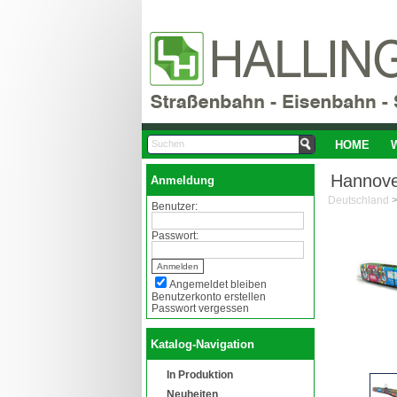
HOME
Hannove
Anmeldung
Deutschland
Benutzer:
Passwort:
Angemeldet bleiben
Benutzerkonto erstellen
Passwort vergessen
Katalog-Navigation
In Produktion
Neuheiten