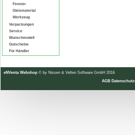
Fenster
Gleismaterial
Werkzeug
Verpackungen
Service
Wunschmodell
Gutscheine
Für Händler
eNVenta Webshop
© by Nissen & Velten Software GmbH 2016
AGB
Datenschutz