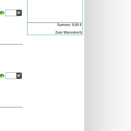
Summe: 0,00 €
Zum Warenkorb