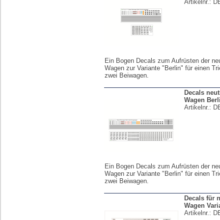
Artikelnr.:
D
Ein Bogen Decals zum Aufrüsten der neu
Wagen zur Variante "Berlin" für einen T
zwei Beiwagen.
Decals neut
Wagen Berli
Artikelnr.:
D
Ein Bogen Decals zum Aufrüsten der neu
Wagen zur Variante "Berlin" für einen T
zwei Beiwagen.
Decals für 
Wagen Vari
Artikelnr.:
D