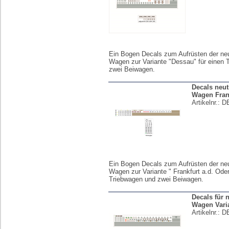
Ein Bogen Decals zum Aufrüsten der neu
Wagen zur Variante "Dessau" für einen 
zwei Beiwagen.
Decals neut
Wagen Frank
Artikelnr.:
D
Ein Bogen Decals zum Aufrüsten der neu
Wagen zur Variante " Frankfurt a.d. Oder
Triebwagen und zwei Beiwagen.
Decals für 
Wagen Varia
Artikelnr.:
D