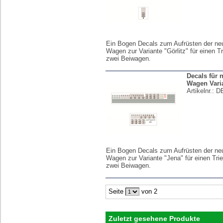
Ein Bogen Decals zum Aufrüsten der neu
Wagen zur Variante "Görlitz" für einen 
zwei Beiwagen.
Decals für 
Wagen Vari
Artikelnr.:
D
Ein Bogen Decals zum Aufrüsten der neu
Wagen zur Variante "Jena" für einen Tr
zwei Beiwagen.
Seite
von 2
Zuletzt gesehene Produkte