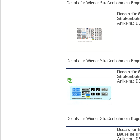
Decals für Wiener Straßenbahn ein Boge
Decals für 
Straßenbahn
Artikelnr.:
D
Decals für Wiener Straßenbahn ein Boge
Decals für 
Straßenbahn
Artikelnr.:
D
Decals für Wiener Straßenbahn ein Boge
Decals für 
Baureihe H
Artikelnr.:
D