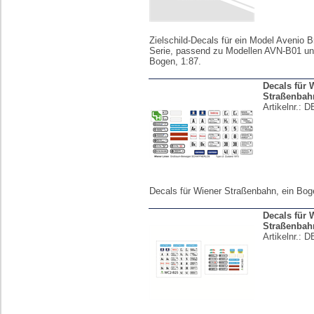
Zielschild-Decals für ein Model Avenio 
Serie, passend zu Modellen AVN-B01 und
Bogen, 1:87.
Decals für 
Straßenbahn
Artikelnr.:
D
Decals für Wiener Straßenbahn, ein Bog
Decals für 
Straßenbahn
Artikelnr.:
D