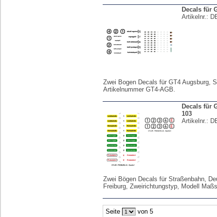
Decals für
Artikelnr.:
D
Zwei Bogen Decals für GT4 Augsburg, S
Artikelnummer GT4-AGB.
Decals für 
103
Artikelnr.:
D
Zwei Bögen Decals für Straßenbahn, De
Freiburg, Zweirichtungstyp, Modell Maßs
Seite
von 5