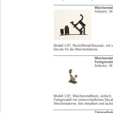
Weichenste
Artikelnr.:
M
Modell 1:87, Resin/Metall-Bausatz, mit 
Decals für die Weichenlaterne.
Weichenstel
Fertigmodel
Artikelnr.:
M
Modell 1:87, Weichenstellbock, einfach, 
Fertigmodell mit unterschiedlichen Decal
Weichenlaterne, fein detailliert und lackie
Zahnradbah