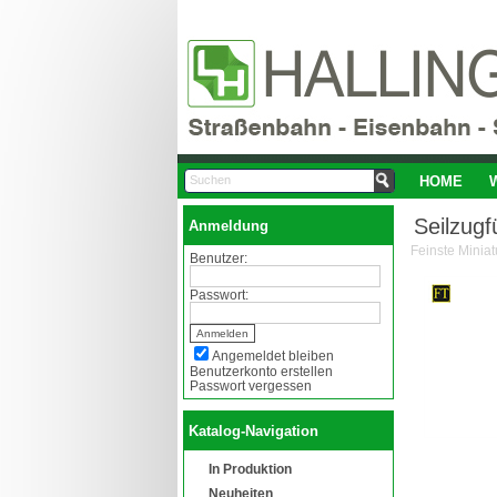
HOME
Seilzugf
Anmeldung
Benutzer:
Passwort:
Angemeldet bleiben
Benutzerkonto erstellen
Passwort vergessen
Katalog-Navigation
In Produktion
Neuheiten