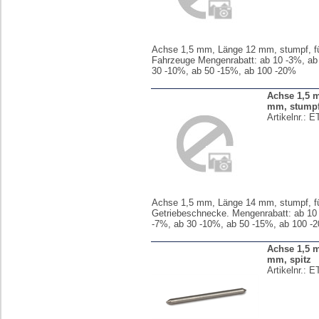
Achse 1,5 mm, Länge 12 mm, stumpf, f
Fahrzeuge Mengenrabatt: ab 10 -3%, ab
30 -10%, ab 50 -15%, ab 100 -20%
Achse 1,5 
mm, stump
Artikelnr.:
ET
Achse 1,5 mm, Länge 14 mm, stumpf, f
Getriebeschnecke. Mengenrabatt: ab 10
-7%, ab 30 -10%, ab 50 -15%, ab 100 -
Achse 1,5 
mm, spitz
Artikelnr.:
ET