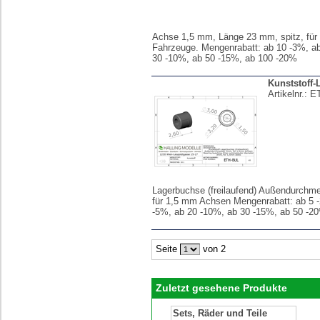
Achse 1,5 mm, Länge 23 mm, spitz, für
Fahrzeuge. Mengenrabatt: ab 10 -3%, a
30 -10%, ab 50 -15%, ab 100 -20%
Kunststoff
Artikelnr.:
E
Lagerbuchse (freilaufend) Außendurchm
für 1,5 mm Achsen Mengenrabatt: ab 5 
-5%, ab 20 -10%, ab 30 -15%, ab 50 -2
Seite
von 2
Zuletzt gesehene Produkte
Sets, Räder und Teile