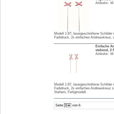
Artikelnr.:
M
Modell 1:87; lasergeschnittene Schilder 
Farbdruck, 2x einfaches Andreaskreuz, 
Einfache A
stehend, 2 
Artikelnr.:
M
Modell 1:87; lasergeschnittene Schilder 
Farbdruck, 2x einfaches Andreaskreuz s
Stehern, Fertigmodell.
Seite
von 6