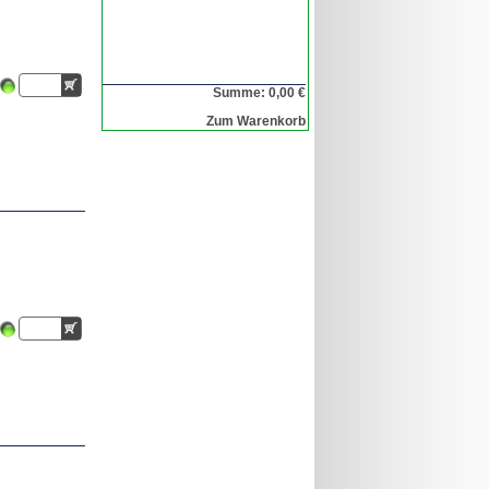
Summe: 0,00 €
Zum Warenkorb