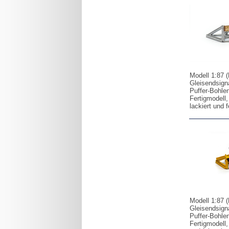
Modell 1:87 
Gleisendsign
Puffer-Bohle
Fertigmodell, 
lackiert und 
Modell 1:87 (
Gleisendsign
Puffer-Bohle
Fertigmodell, 