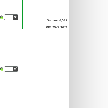
Summe: 0,00 €
Zum Warenkorb