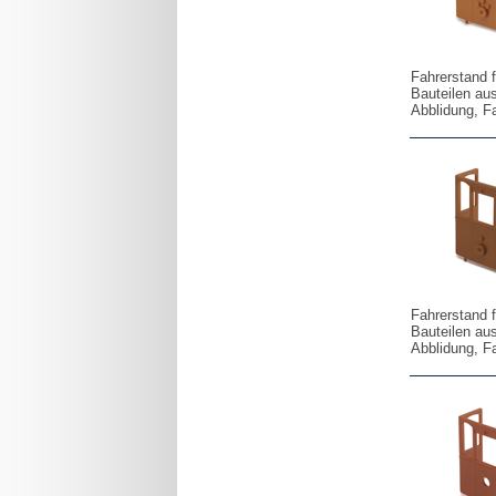
Fahrerstand 
Bauteilen au
Abblidung, F
Fahrerstand 
Bauteilen au
Abblidung, F