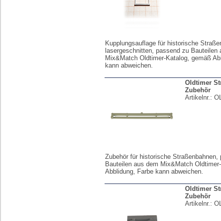
Kupplungsauflage für historische Straß
lasergeschnitten, passend zu Bauteilen
Mix&Match Oldtimer-Katalog, gemäß Abb
kann abweichen.
Oldtimer S
Zubehör
Artikelnr.:
O
Zubehör für historische Straßenbahnen,
Bauteilen aus dem Mix&Match Oldtimer
Abblidung, Farbe kann abweichen.
Oldtimer S
Zubehör
Artikelnr.:
O