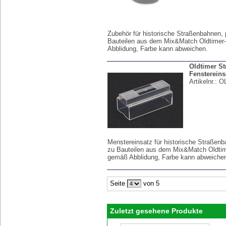
Zubehör für historische Straßenbahnen,
Bauteilen aus dem Mix&Match Oldtimer
Abblidung, Farbe kann abweichen.
Oldtimer S
Fenstereins
Artikelnr.:
O
Menstereinsatz für historische Straßen
zu Bauteilen aus dem Mix&Match Oldtim
gemäß Abblidung, Farbe kann abweiche
Seite
von 5
Zuletzt gesehene Produkte