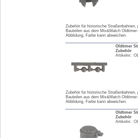
Zubehör für historische Straßenbahnen,
Bauteilen aus dem Mix&Match Oldtimer
Abblidung, Farbe kann abweichen.
Oldtimer S
Zubehör
Artikelnr.:
O
Zubehör für historische Straßenbahnen,
Bauteilen aus dem Mix&Match Oldtimer
Abblidung, Farbe kann abweichen.
Oldtimer S
Zubehör
Artikelnr.:
O