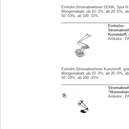
Einholm-Stromabnehmer DOHA, Spur N
Mengenrabatt: ab 10 -3%, ab 20 -5%, ab
50 -10%, ab 100 -15%
Einholm-
Stromabne
Kunststoff,
Artikelnr.:
P
Einholm-Stromabnehmer Kunststoff, gra
Mengenrabatt: ab 10 -3%, ab 20 -5%, ab
50 -10%, ab 100 -15%
Stromabne
"Himmelstr
Artikelnr.:
P