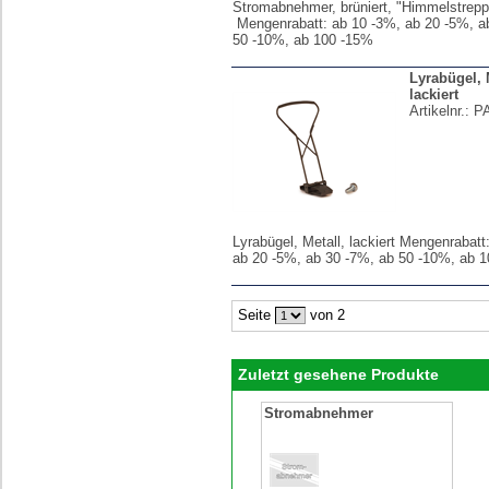
Stromabnehmer, brüniert, "Himmelstrepp
Mengenrabatt: ab 10 -3%, ab 20 -5%, a
50 -10%, ab 100 -15%
Lyrabügel, 
lackiert
Artikelnr.:
P
Lyrabügel, Metall, lackiert Mengenrabatt
ab 20 -5%, ab 30 -7%, ab 50 -10%, ab 
Seite
von 2
Zuletzt gesehene Produkte
Stromabnehmer