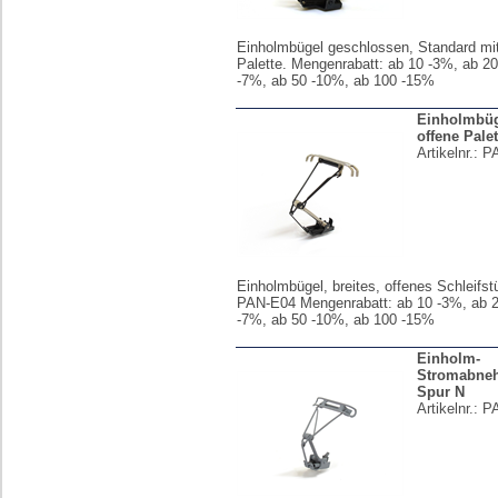
Einholmbügel geschlossen, Standard mi
Palette. Mengenrabatt: ab 10 -3%, ab 2
-7%, ab 50 -10%, ab 100 -15%
Einholmbüge
offene Palet
Artikelnr.:
P
Einholmbügel, breites, offenes Schleifs
PAN-E04 Mengenrabatt: ab 10 -3%, ab 2
-7%, ab 50 -10%, ab 100 -15%
Einholm-
Stromabne
Spur N
Artikelnr.:
P