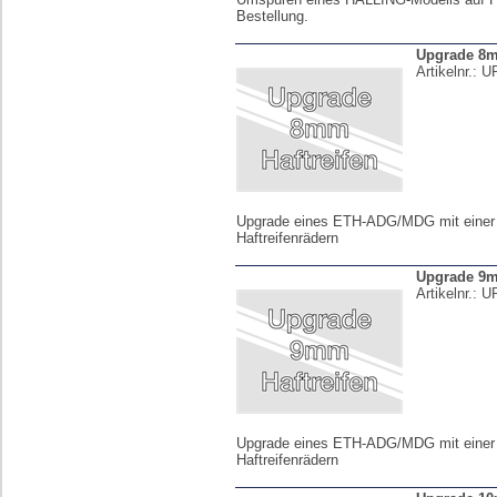
Bestellung.
Upgrade 8m
Artikelnr.:
U
Upgrade eines ETH-ADG/MDG mit eine
Haftreifenrädern
Upgrade 9m
Artikelnr.:
U
Upgrade eines ETH-ADG/MDG mit eine
Haftreifenrädern