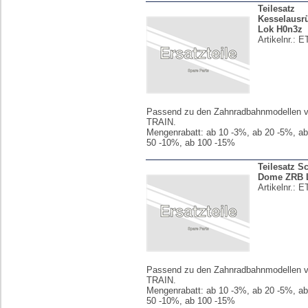
Teilesatz
Kesselausr
Lok H0n3z
Artikelnr.:
E
Passend zu den Zahnradbahnmodellen
TRAIN.
Mengenrabatt: ab 10 -3%, ab 20 -5%, ab
50 -10%, ab 100 -15%
Teilesatz S
Dome ZRB 
Artikelnr.:
E
Passend zu den Zahnradbahnmodellen
TRAIN.
Mengenrabatt: ab 10 -3%, ab 20 -5%, ab
50 -10%, ab 100 -15%