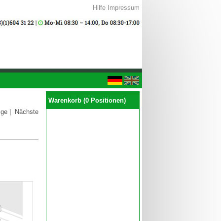
Hilfe
Impressum
Warenkorb (0 Positionen)
ige
|
Nächste